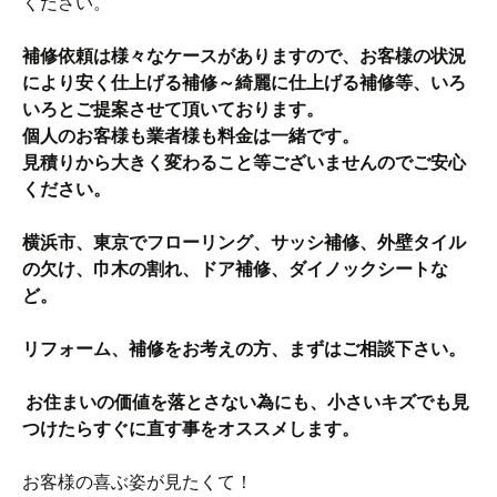
ください。
補修依頼は様々なケースがありますので、お客様の状況
により安く仕上げる補修～綺麗に仕上げる補修等、いろ
いろとご提案させて頂いております。
個人のお客様も業者様も料金は一緒です。
見積りから大きく変わること等ございませんのでご安心
ください。
横浜市、東京でフローリング、サッシ補修、外壁タイル
の欠け、巾木の割れ、ドア補修、ダイノックシートな
ど。
リフォーム、補修をお考えの方、まずはご相談下さい。
お住まいの価値を落とさない為にも、小さいキズでも見
つけたらすぐに直す事をオススメします。
お客様の喜ぶ姿が見たくて！