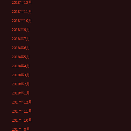
2018年12月
2018年11月
2018年10月
2018年9月
2018年7月
2018年6月
2018年5月
2018年4月
2018年3月
2018年2月
2018年1月
2017年12月
2017年11月
2017年10月
2017年9月