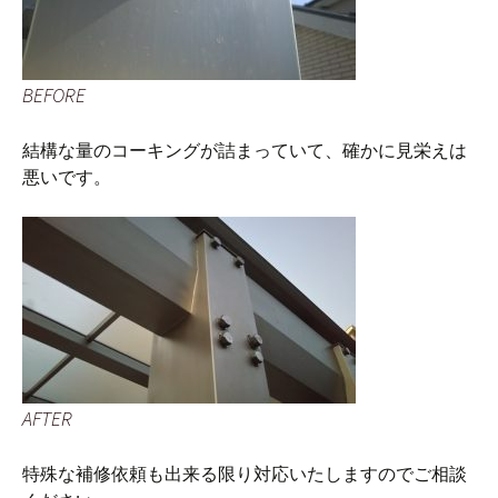
BEFORE
結構な量のコーキングが詰まっていて、確かに見栄えは
悪いです。
AFTER
特殊な補修依頼も出来る限り対応いたしますのでご相談