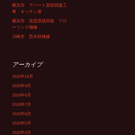
横浜市 アパート原状回復工
事 キッチン扉
横浜市 賃貸原状回復 フロ
ーリング補修
川崎市 窓木枠補修
アーカイブ
2020年10月
2020年9月
2020年8月
2020年7月
2020年6月
2020年5月
2020年4月