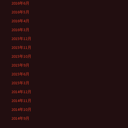
2016年6月
2016年5月
2016年4月
2016年3月
2015年12月
2015年11月
2015年10月
2015年9月
2015年6月
2015年3月
2014年12月
2014年11月
2014年10月
2014年9月