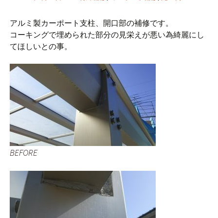
アルミ製カーポート支柱、開口部の補修です。
コーキングで埋められた部分の見栄えが悪い為綺麗にし
てほしいとの事。
BEFORE