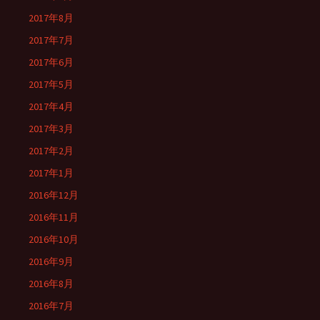
2017年8月
2017年7月
2017年6月
2017年5月
2017年4月
2017年3月
2017年2月
2017年1月
2016年12月
2016年11月
2016年10月
2016年9月
2016年8月
2016年7月